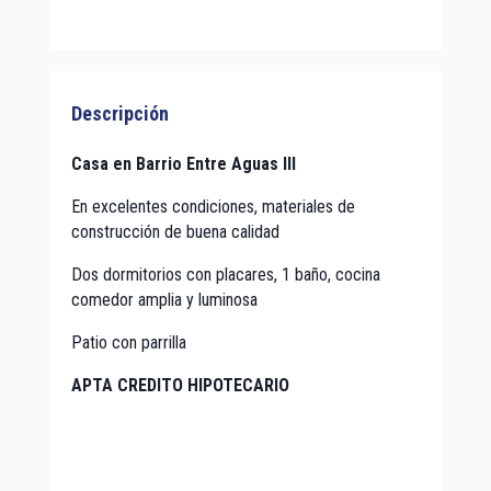
Descripción
Casa en Barrio Entre Aguas III
En excelentes condiciones, materiales de
construcción de buena calidad
Dos dormitorios con placares, 1 baño, cocina
comedor amplia y luminosa
Patio con parrilla
APTA CREDITO HIPOTECARIO