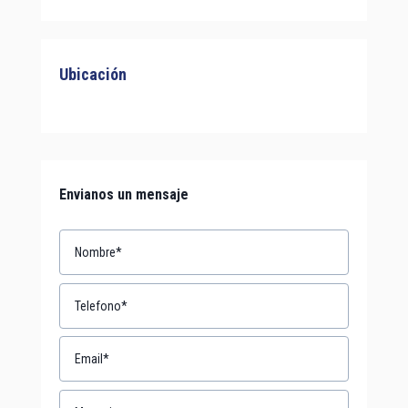
Ubicación
Envianos un mensaje