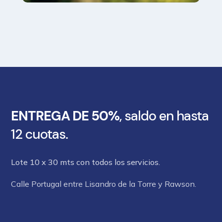
ENTREGA DE 50%
, saldo en hasta
12 cuotas.
Lote 10 x 30 mts con todos los servicios.
Calle Portugal entre Lisandro de la Torre y Rawson.