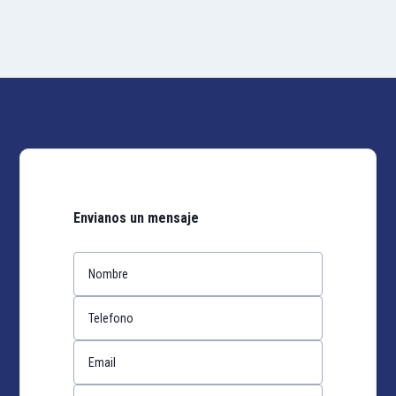
Envianos un mensaje