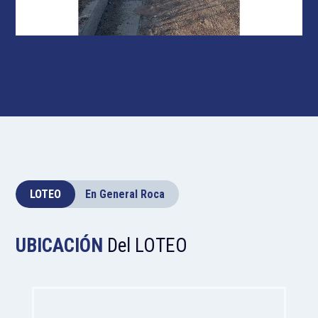
LOTEO
En General Roca
UBICACIÓN
Del LOTEO