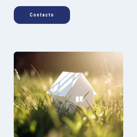
Contacto