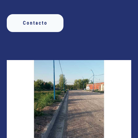
Contacto