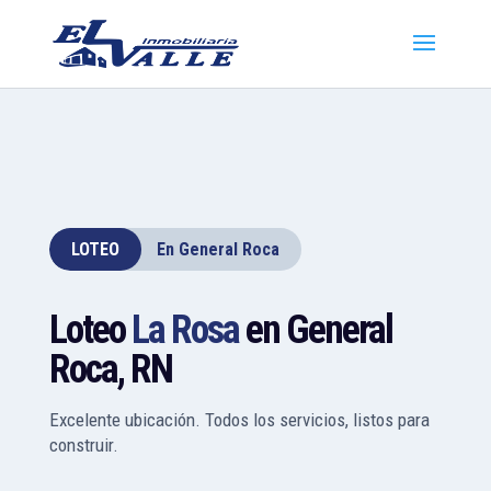
LOTEO
En General Roca
Loteo
La Rosa
en General
Roca, RN
Excelente ubicación. Todos los servicios, listos para
construir.