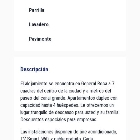
Parrilla
Lavadero
Pavimento
Descripción
El alojamiento se encuentra en General Roca a 7
cuadras del centro de la ciudad y a metros del
paseo del canal grande. Apartamentos dúplex con
capacidad hasta 4 huéspedes. Le ofrecemos un
lugar tranquilo de descanso para usted y su familia.
Descuentos especiales para empresas.
Las instalaciones disponen de aire acondicionado,
TV Smart, WiFi y cable gratuito. Cada