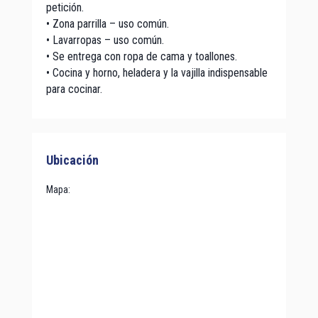
petición.
• Zona parrilla – uso común.
• Lavarropas – uso común.
• Se entrega con ropa de cama y toallones.
• Cocina y horno, heladera y la vajilla indispensable
para cocinar.
Ubicación
Mapa
: