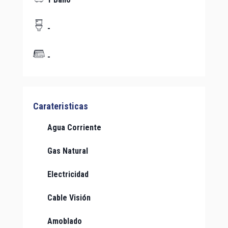
-
-
Carateristicas
Agua Corriente
Gas Natural
Electricidad
Cable Visión
Amoblado