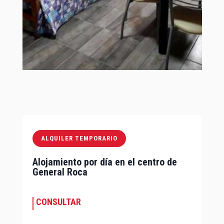
ALQUILER TEMPORARIO
Alojamiento por día en el centro de
General Roca
CONSULTAR