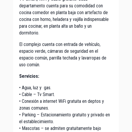
departamento cuenta para su comodidad con
cocina comedor en planta baja con artefacto de
cocina con horno, heladera y vajilla indispensable
para cocinar, en planta alta un baño y un
dormitorio.
El complejo cuenta con entrada de vehículo,
espacio verde, cámaras de seguridad en el
espacio común, parrilla techada y lavarropas de
uso común.
Servicios:
• Agua, luz y gas.
• Cable – Tv Smart.
• Conexión a internet WiFi gratuita en deptos y
zonas comunes.
• Parking – Estacionamiento gratuito y privado en
el establecimiento.
• Mascotas – se admiten gratuitamente bajo