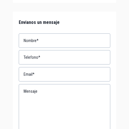
Envianos un mensaje