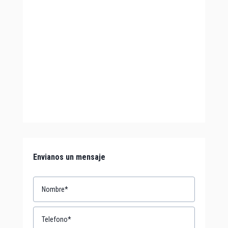
Envianos un mensaje