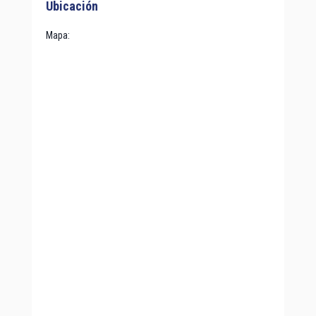
Ubicación
Mapa
: