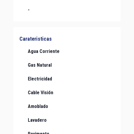
-
Carateristicas
Agua Corriente
Gas Natural
Electricidad
Cable Visión
Amoblado
Lavadero
Pavimento