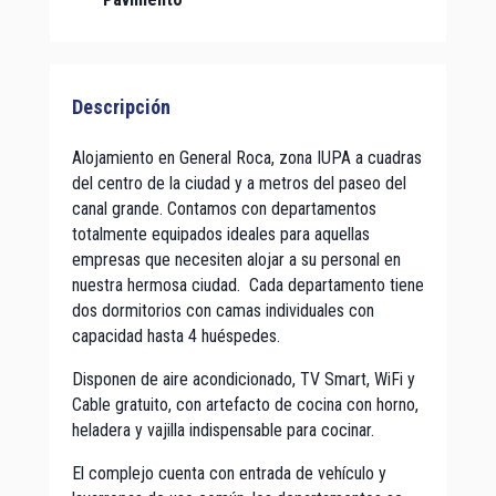
Descripción
Alojamiento en General Roca, zona IUPA a cuadras
del centro de la ciudad y a metros del paseo del
canal grande. Contamos con departamentos
totalmente equipados ideales para aquellas
empresas que necesiten alojar a su personal en
nuestra hermosa ciudad. Cada departamento tiene
dos dormitorios con camas individuales con
capacidad hasta 4 huéspedes.
Disponen de aire acondicionado, TV Smart, WiFi y
Cable gratuito, con artefacto de cocina con horno,
heladera y vajilla indispensable para cocinar.
El complejo cuenta con entrada de vehículo y