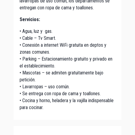
lavarropas de uso común, los departamentos se
entregan con ropa de cama y toallones.
Servicios:
• Agua, luz y gas.
• Cable – Tv Smart.
• Conexión a internet WiFi gratuita en deptos y
zonas comunes.
• Parking – Estacionamiento gratuito y privado en
el establecimiento.
• Mascotas – se admiten gratuitamente bajo
petición.
• Lavarropas – uso común.
• Se entrega con ropa de cama y toallones.
• Cocina y horno, heladera y la vajilla indispensable
para cocinar.