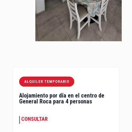
ALQUILER TEMPORARIO
Alojamiento por día en el centro de
General Roca para 4 personas
CONSULTAR