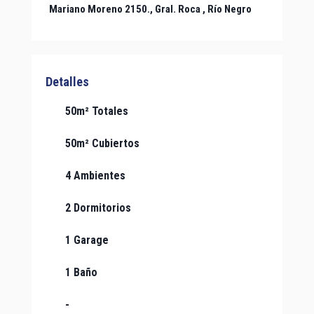
Mariano Moreno 2150.,
Gral. Roca
, Río Negro
Detalles
50m² Totales
50m² Cubiertos
4 Ambientes
2 Dormitorios
1 Garage
1 Baño
-